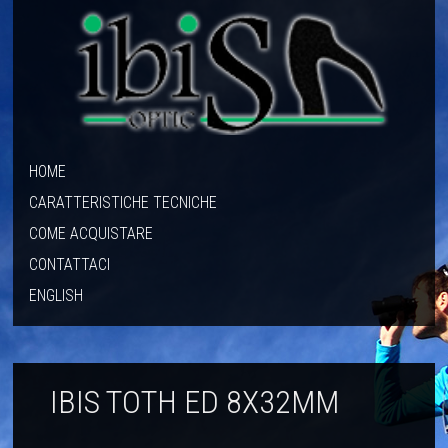
HOME
CARATTERISTICHE TECNICHE
COME ACQUISTARE
CONTATTACI
ENGLISH
IBIS TOTH ED 8X32MM