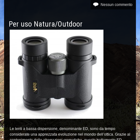
Nessun commento
Per uso Natura/Outdoor
Le lenti a bassa dispersione, denominante ED, sono da tempo
considerate una apprezzata evoluzione nel mondo dell’ottica. Grazie al