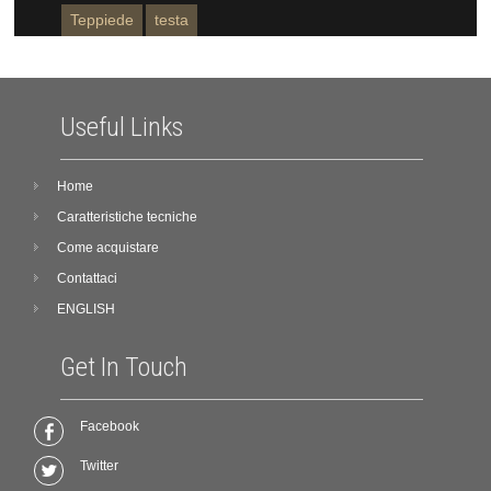
Teppiede
testa
Useful Links
Home
Caratteristiche tecniche
Come acquistare
Contattaci
ENGLISH
Get In Touch
Facebook
Twitter